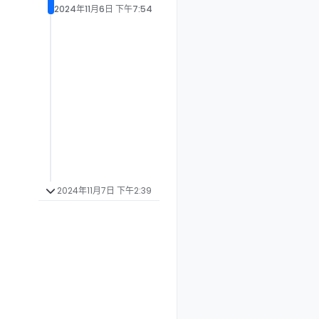
2024年11月6日 下午7:54
2024年11月7日 下午2:39