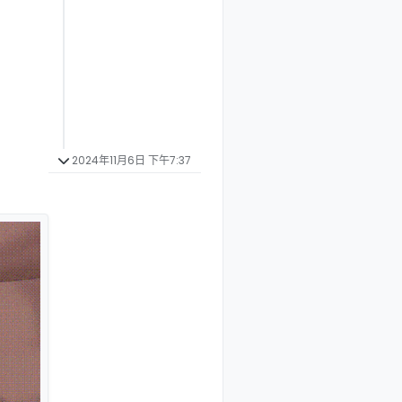
2024年11月6日 下午7:37