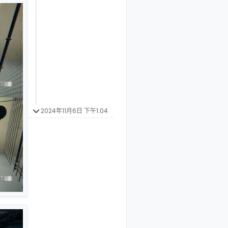
2024年11月6日 下午1:04