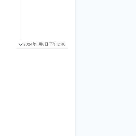
2024年11月6日 下午12:40