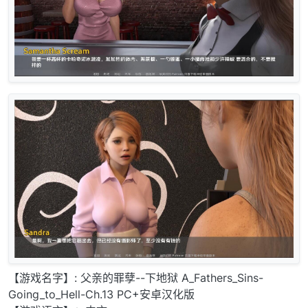
【游戏名字】: 父亲的罪孽--下地狱 A_Fathers_Sins-
Going_to_Hell-Ch.13 PC+安卓汉化版