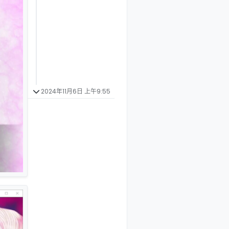
2024年11月6日 上午9:55