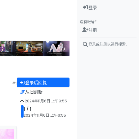
登录
没有帐号？
注册
登录或注册以进行搜索。
登录后回复
#1
从旧到新
2024年11月6日 上午9:55
1 / 1
2024年11月6日 上午9:55