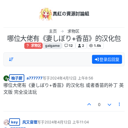
跳转至内容
真紅の資源討論組
主页
求物区
哪位大佬有《妻しぼり+香苗》的汉化包
求物区
galgame
12
2
1.6k
登录后回复
柚子厨
a777777
写于
2024年4月12日 上午8:56
A
最后由 编辑
离线
哪位大佬有《妻しぼり+香苗》的汉化包 或者香苗的补丁 英
文版 完全没法玩
0
key
风又音理
写于
2024年4月12日 上午11:04
最后由 编辑
离线