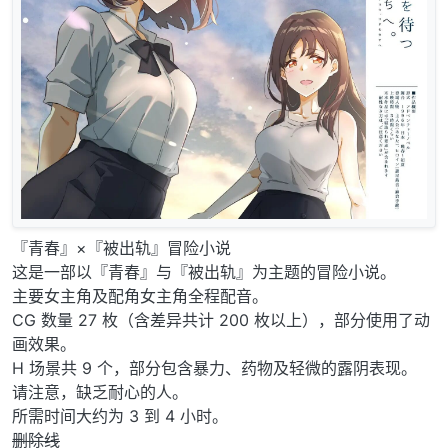
『青春』×『被出轨』冒险小说
这是一部以『青春』与『被出轨』为主题的冒险小说。
主要女主角及配角女主角全程配音。
CG 数量 27 枚（含差异共计 200 枚以上），部分使用了动
画效果。
H 场景共 9 个，部分包含暴力、药物及轻微的露阴表现。
请注意，缺乏耐心的人。
所需时间大约为 3 到 4 小时。
删除线