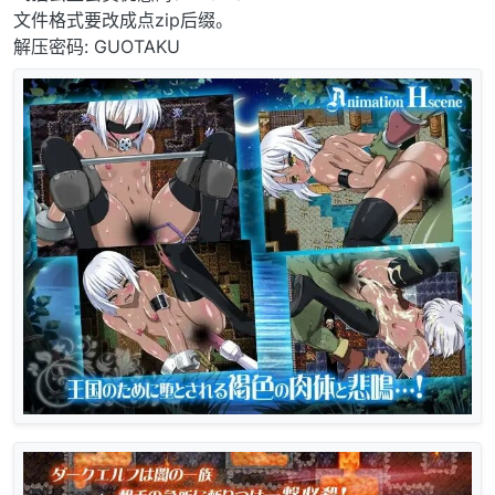
文件格式要改成点zip后缀。
解压密码: GUOTAKU