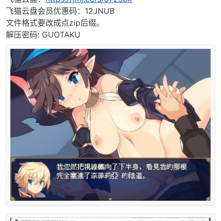
飞猫云盘会员优惠码：12JNUB
文件格式要改成点zip后缀。
解压密码: GUOTAKU