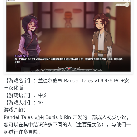
【游戏名字】：兰德尔故事 Randel Tales v1.6.9-6 PC+安
卓汉化版
【游戏语言】：中文
【游戏大小】：1G
游戏介绍：
Randel Tales 是由 Bunis & Rin 开发的一部成人视觉小说，
您可以在其中结识许多不同的人（主要是女孩），与他们一
起进行许多冒险，