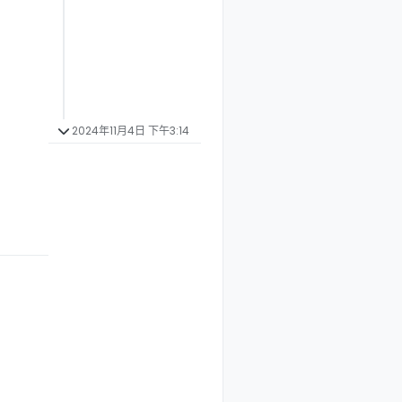
。
2024年11月4日 下午3:14