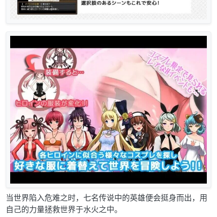
当世界陷入危难之时，七名传说中的英雄便会挺身而出，用
自己的力量拯救世界于水火之中。