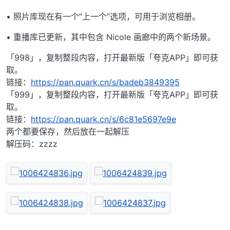
• 照片库现在有一个“上一个”选项，可用于浏览相册。
• 重播库已更新，其中包含 Nicole 画廊中的两个新场景。
「998」，复制整段内容，打开最新版「夸克APP」即可获
取。
链接：
https://pan.quark.cn/s/badeb3849395
「999」，复制整段内容，打开最新版「夸克APP」即可获
取。
链接：
https://pan.quark.cn/s/6c81e5697e9e
两个都要保存，然后放在一起解压
解压码：zzzz