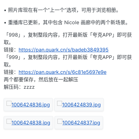
• 照片库现在有一个“上一个”选项，可用于浏览相册。
• 重播库已更新，其中包含 Nicole 画廊中的两个新场景。
「998」，复制整段内容，打开最新版「夸克APP」即可获
取。
链接：
https://pan.quark.cn/s/badeb3849395
「999」，复制整段内容，打开最新版「夸克APP」即可获
取。
链接：
https://pan.quark.cn/s/6c81e5697e9e
两个都要保存，然后放在一起解压
解压码：zzzz