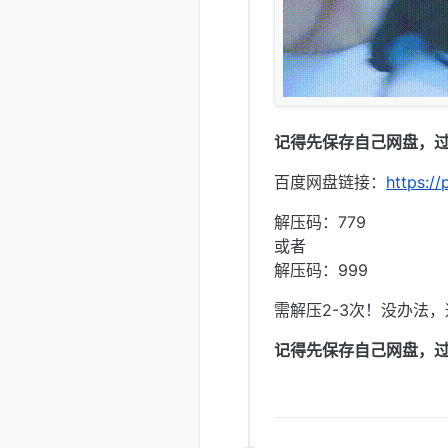
记得先保存自己网盘，
百度网盘链接：
https:
解压码：779
或者
解压码：999
需解压2-3次！没办法
记得先保存自己网盘，