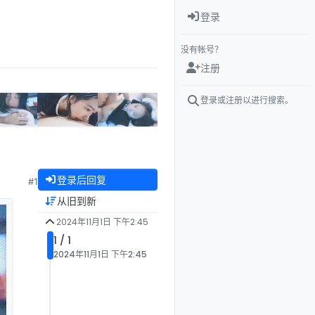
登录
没有帐号？
注册
登录或注册以进行搜索。
登录后回复
#1
从旧到新
2024年11月1日 下午2:45
1 / 1
2024年11月1日 下午2:45