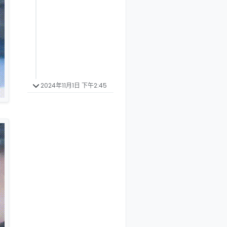
2024年11月1日 下午2:45