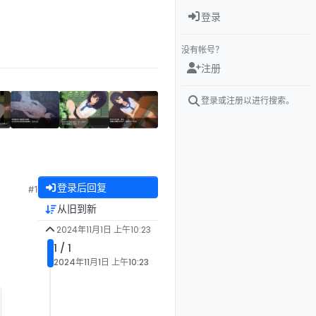
登录
没有帐号？
注册
登录或注册以进行搜索。
登录后回复
#1
从旧到新
2024年11月1日 上午10:23
1 / 1
2024年11月1日 上午10:23