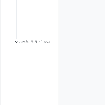
2024年11月1日 上午10:23