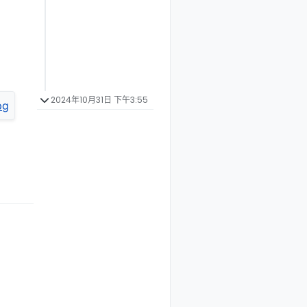
2024年10月31日 下午3:55