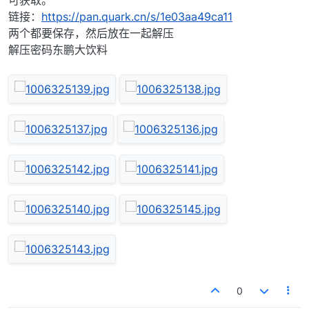
可获取。
链接：
https://pan.quark.cn/s/1e03aa49ca11
两个都要保存，然后放在一起解压
解压密码东鹏大饮料
0