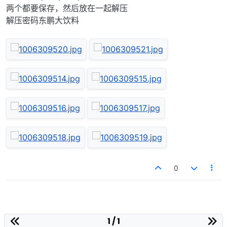
两个都要保存，然后放在一起解压
解压密码东鹏大饮料
0
1 / 1