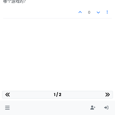
哪个游戏的？
0
1 / 2