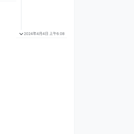
2024年4月4日 上午6:08