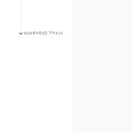
2024年4月3日 下午4:22