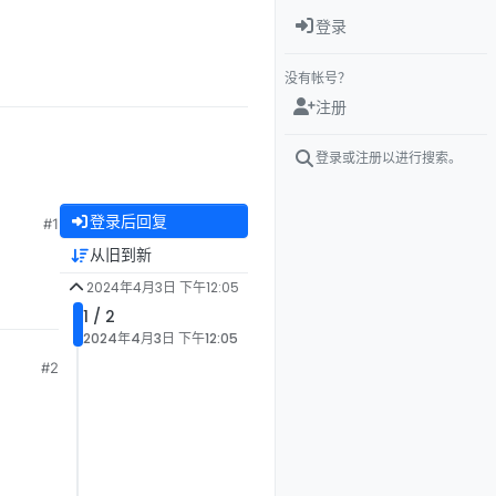
登录
没有帐号？
注册
登录或注册以进行搜索。
登录后回复
#1
从旧到新
2024年4月3日 下午12:05
1 / 2
2024年4月3日 下午12:05
#2