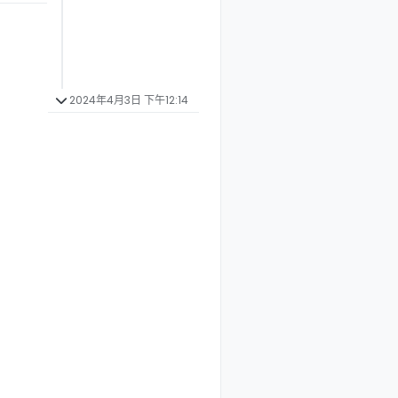
2024年4月3日 下午12:14