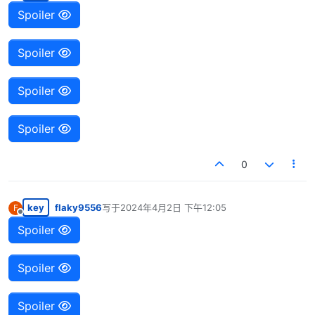
离线
Spoiler
Spoiler
Spoiler
Spoiler
0
key
flaky9556
写于
2024年4月2日 下午12:05
F
最后由 编辑
离线
Spoiler
Spoiler
Spoiler