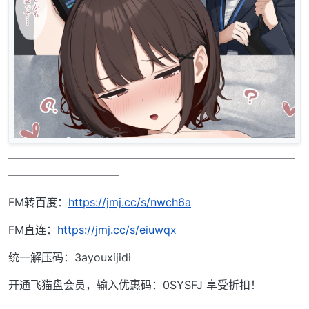
——————————————————————————
——————————
FM转百度：
https://jmj.cc/s/nwch6a
FM直连：
https://jmj.cc/s/eiuwqx
统一解压码：3ayouxijidi
开通飞猫盘会员，输入优惠码：0SYSFJ 享受折扣！