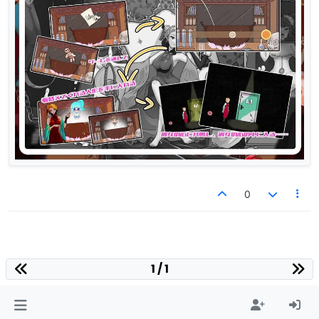
0
1 / 1