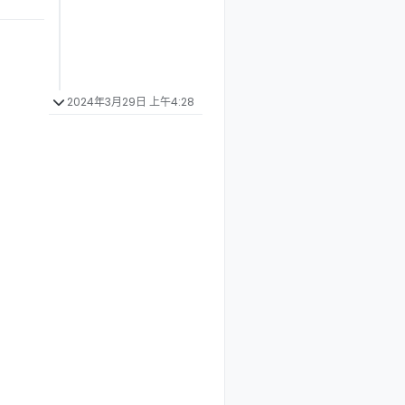
2024年3月29日 上午4:28