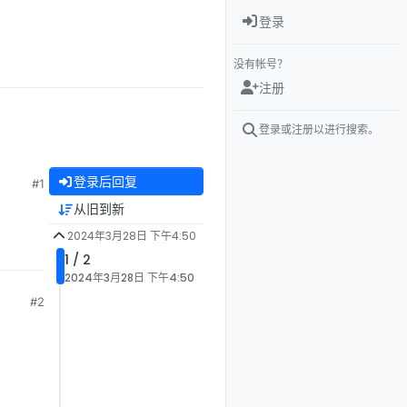
登录
没有帐号？
注册
登录或注册以进行搜索。
登录后回复
#1
从旧到新
2024年3月28日 下午4:50
1 / 2
2024年3月28日 下午4:50
#2