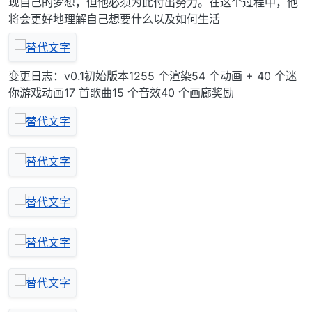
现自己的梦想，但他必须为此付出努力。在这个过程中，他
将会更好地理解自己想要什么以及如何生活
变更日志：v0.1初始版本1255 个渲染54 个动画 + 40 个迷
你游戏动画17​​ 首歌曲15 个音效40 个画廊奖励