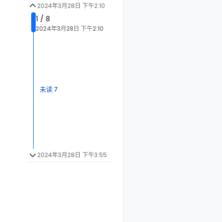
2024年3月28日 下午2:10
1 / 8
2024年3月28日 下午2:10
未读 7
2024年3月28日 下午3:55