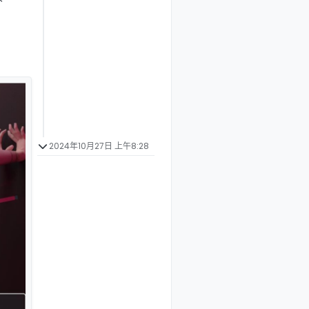
2024年10月27日 上午8:28