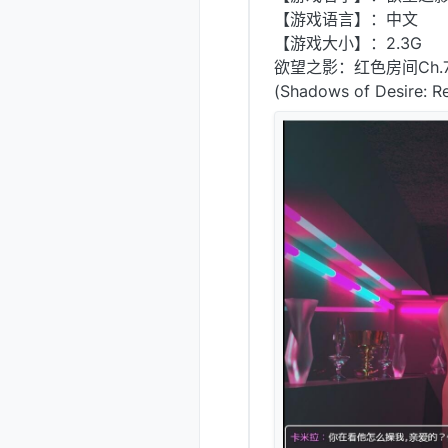
【游戏语言】：中文
【游戏大小】：2.3G
欲望之影：红色房间Ch.7
(Shadows of Desire: 