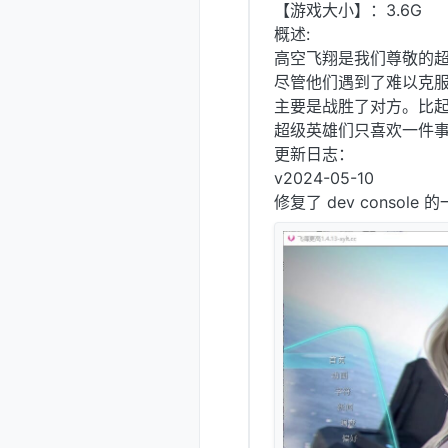
【游戏大小】：3.6G
概述:
高空飞翔是我们尊敬的
尽管他们遇到了难以克服的
主要是战胜了对方。比
超级英雄们只喜欢一件事，那
更新日志：
v2024-05-10
修复了 dev console