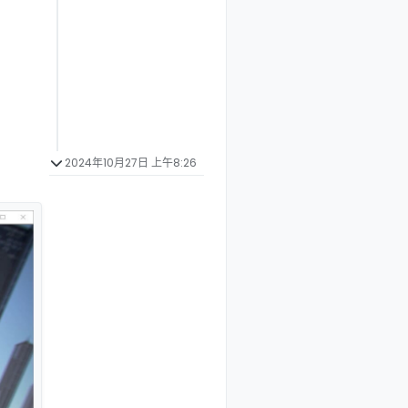
2024年10月27日 上午8:26