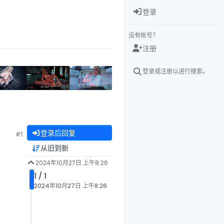
登录
没有帐号？
注册
登录或注册以进行搜索。
登录后回复
#1
从旧到新
2024年10月27日 上午8:26
1 / 1
2024年10月27日 上午8:26