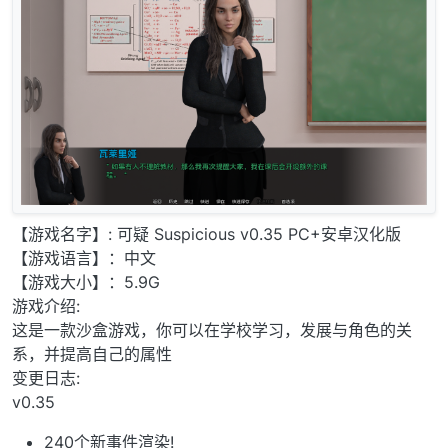
【游戏名字】: 可疑 Suspicious v0.35 PC+安卓汉化版
【游戏语言】：中文
【游戏大小】：5.9G
游戏介绍:
这是一款沙盒游戏，你可以在学校学习，发展与角色的关
系，并提高自己的属性
变更日志:
v0.35
240个新事件渲染!