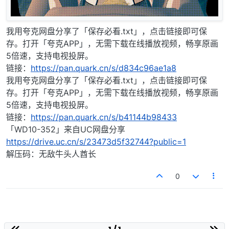
我用夸克网盘分享了「保存必看.txt」，点击链接即可保
存。打开「夸克APP」，无需下载在线播放视频，畅享原画
5倍速，支持电视投屏。
链接：
https://pan.quark.cn/s/d834c96ae1a8
我用夸克网盘分享了「保存必看.txt」，点击链接即可保
存。打开「夸克APP」，无需下载在线播放视频，畅享原画
5倍速，支持电视投屏。
链接：
https://pan.quark.cn/s/b41144b98433
「WD10-352」来自UC网盘分享
https://drive.uc.cn/s/23473d5f32744?public=1
解压码：无敌牛头人酋长
0