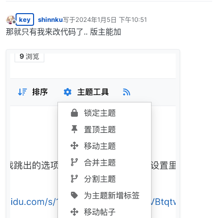
key
shinnku
写于
2024年1月5日 下午10:51
最后由 编辑
离线
那就只有我来改代码了.. 版主能加