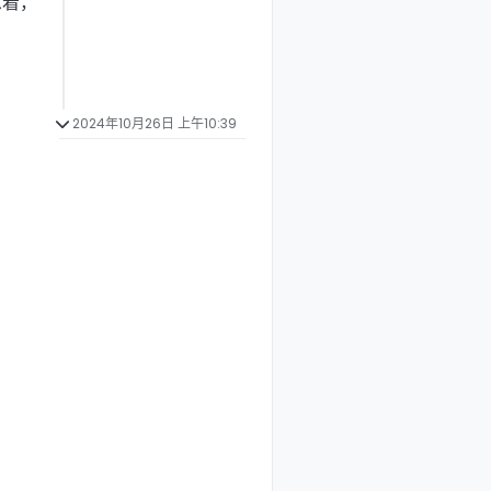
息着，
2024年10月26日 上午10:39