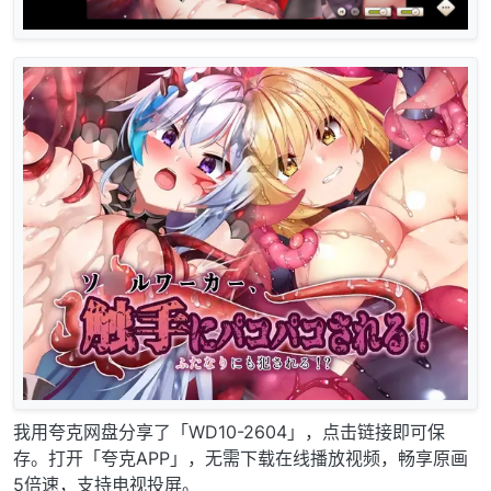
我用夸克网盘分享了「WD10-2604」，点击链接即可保
存。打开「夸克APP」，无需下载在线播放视频，畅享原画
5倍速，支持电视投屏。