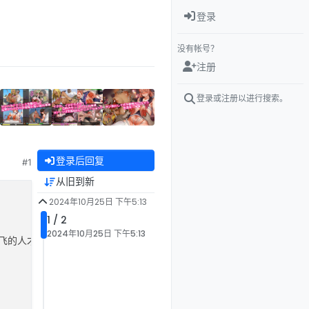
登录
没有帐号？
注册
登录或注册以进行搜索。
登录后回复
#1
从旧到新
2024年10月25日 下午5:13
1 / 2
2024年10月25日 下午5:13
的人才
