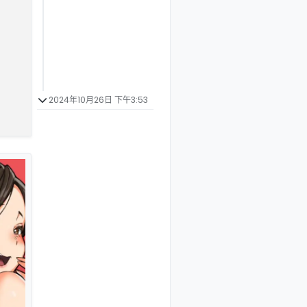
2024年10月26日 下午3:53