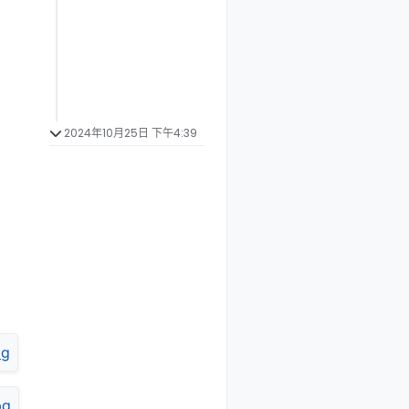
2024年10月25日 下午4:39