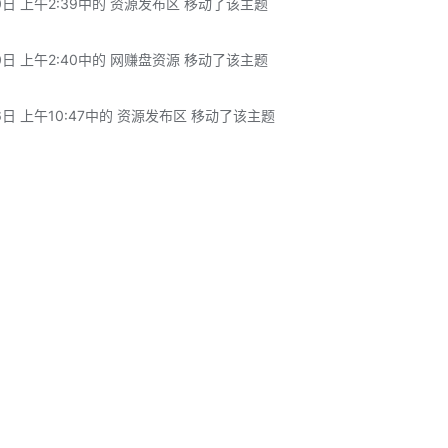
0日 上午2:39
中的 资源发布区 移动了该主题
0日 上午2:40
中的 网赚盘资源 移动了该主题
日 上午10:47
中的 资源发布区 移动了该主题