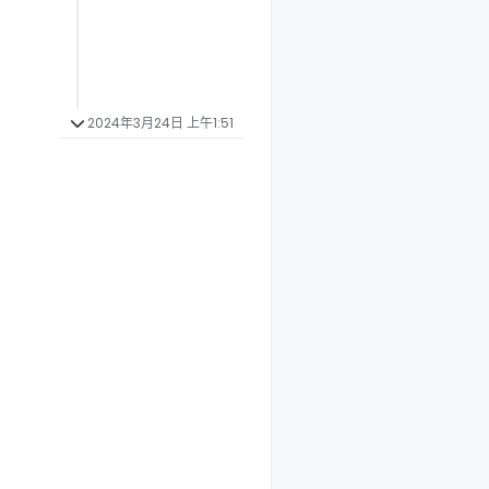
2024年3月24日 上午1:51