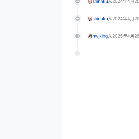
shinnku
从
2024年4月2
shinnku
从
2024年4月2
hwjking
从
2025年4月26