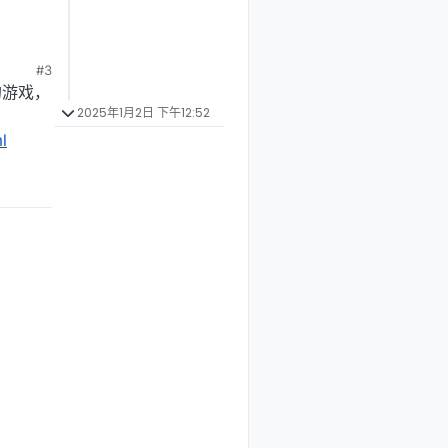
#3
的游戏，
2025年1月2日 下午12:52
l