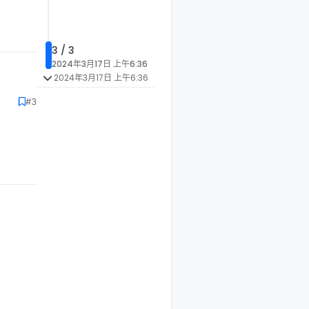
3 / 3
2024年3月17日 上午6:36
2024年3月17日 上午6:36
#3