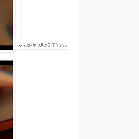
2024年10月21日 下午2:35