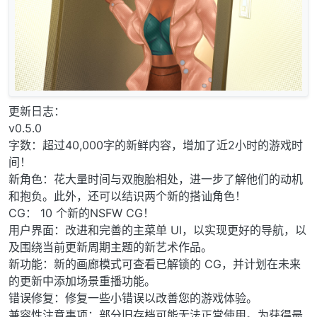
更新日志：
v0.5.0
字数：超过40,000字的新鲜内容，增加了近2小时的游戏时
间！
新角色：花大量时间与双胞胎相处，进一步了解他们的动机
和抱负。此外，还可以结识两个新的搭讪角色！
CG： 10 个新的NSFW CG！
用户界面：改进和完善的主菜单 UI，以实现更好的导航，以
及围绕当前更新周期主题的新艺术作品。
新功能：新的画廊模式可查看已解锁的 CG，并计划在未来
的更新中添加场景重播功能。
错误修复：修复一些小错误以改善您的游戏体验。
兼容性注意事项：部分旧存档可能无法正常使用。为获得最