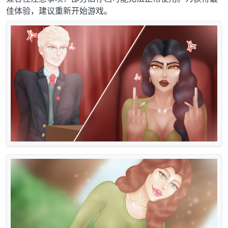
佳体验，建议重新开始游戏。