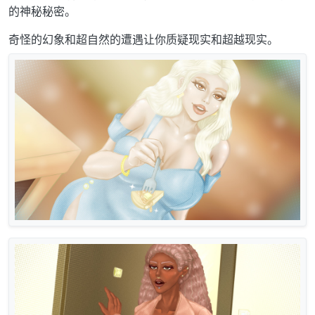
的神秘秘密。
奇怪的幻象和超自然的遭遇让你质疑现实和超越现实。