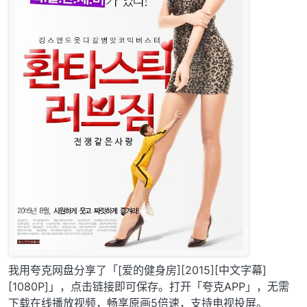
我用夸克网盘分享了「[爱的健身房][2015][中文字幕]
[1080P]」，点击链接即可保存。打开「夸克APP」，无需
下载在线播放视频，畅享原画5倍速，支持电视投屏。