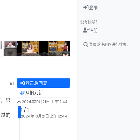
登录
没有帐号？
注册
登录或注册以进行搜索。
登录后回复
#1
从旧到新
市，只
2024年10月21日 上午12:44
1 / 1
想过的
2024年10月21日 上午12:44