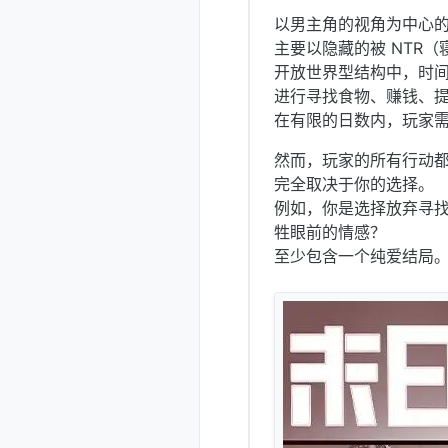
以男主角的视角为中心的
主要以隐藏的被 NTR（
开放世界型结构中，时
进行寻找食物、赚钱、
在有限的日数内，玩家
然而，玩家的所有行动
完全取决于你的选择。
例如，你是选择放弃寻
牲眼前的情感？
至少包含一个纯爱结局