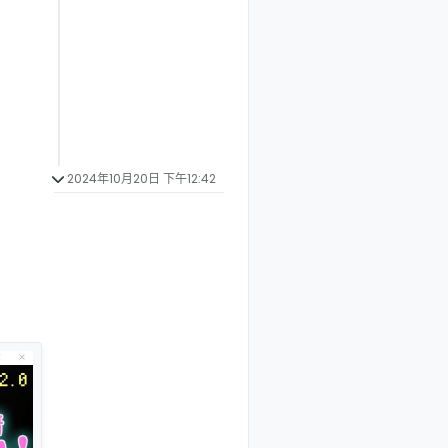
2024年10月20日 下午12:42