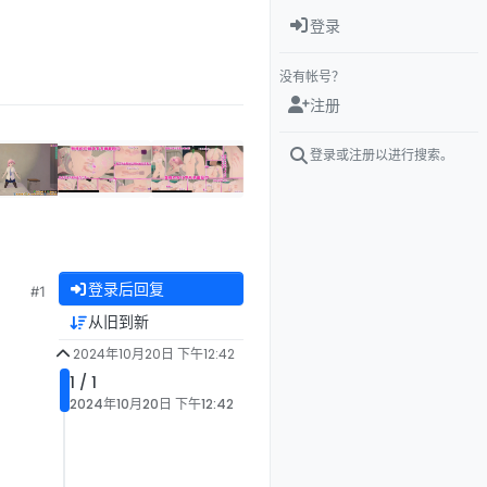
登录
没有帐号？
注册
登录或注册以进行搜索。
登录后回复
#1
从旧到新
2024年10月20日 下午12:42
1 / 1
2024年10月20日 下午12:42