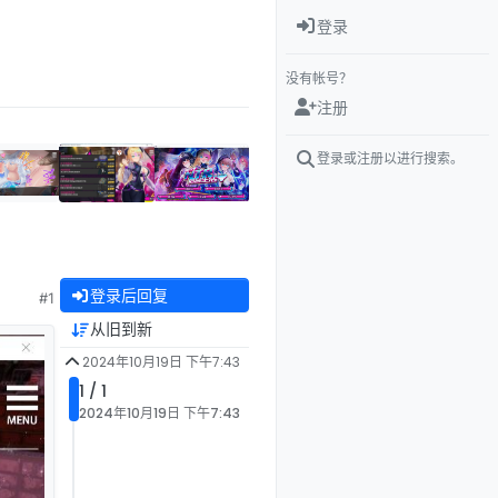
登录
没有帐号？
注册
登录或注册以进行搜索。
登录后回复
#1
从旧到新
2024年10月19日 下午7:43
1 / 1
2024年10月19日 下午7:43