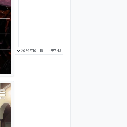
2024年10月19日 下午7:43