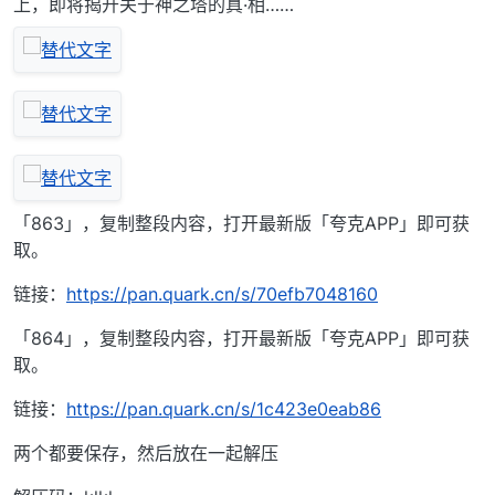
上，即将揭开关于神之塔的真·相……
「863」，复制整段内容，打开最新版「夸克APP」即可获
取。
链接：
https://pan.quark.cn/s/70efb7048160
「864」，复制整段内容，打开最新版「夸克APP」即可获
取。
链接：
https://pan.quark.cn/s/1c423e0eab86
两个都要保存，然后放在一起解压