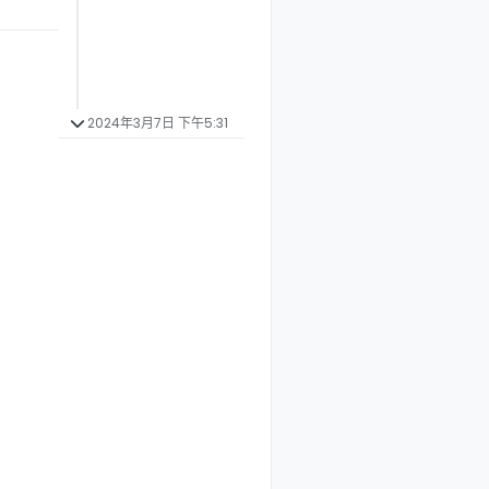
2024年3月7日 下午5:31